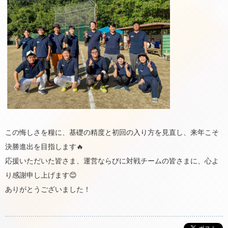
この悔しさを糧に、基礎の精度と初回の入り方を見直し、来年こそ
決勝進出を目指します🔥
応援いただいた皆さま、運営ならびに対戦チームの皆さまに、心よ
り感謝申し上げます😊
ありがとうございました！