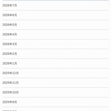
2026年7月
2026年6月
2026年5月
2026年4月
2026年3月
2026年2月
2026年1月
2025年12月
2025年11月
2025年10月
2025年9月