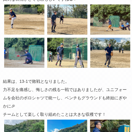
結果は、13-1で敗戦となりました。
力不足を痛感し、悔しさの残る一戦ではありましたが、ユニフォー
ムを会社のポロシャツで統一し、ベンチもグラウンドも終始にぎや
かに🎉
チームとして楽しく取り組めたことは大きな収穫です！