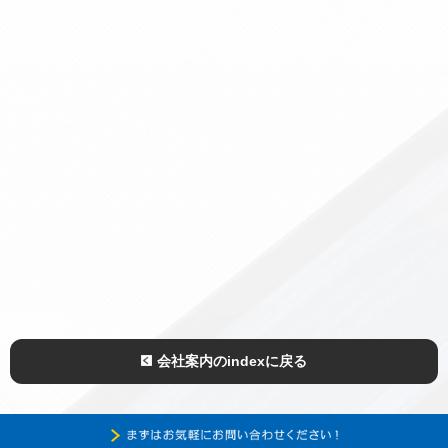
会社案内のindexに戻る