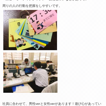
周りの人の行動を把握をしやすいです。
社員に合わせて、男性verと女性verがあります！遊び心があってい