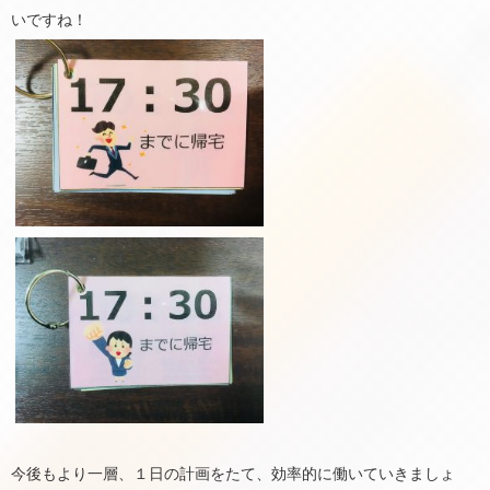
いですね！
今後もより一層、１日の計画をたて、効率的に働いていきましょ