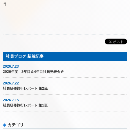
う！
2026.7.23
2026年度 2年目＆4年目社員発表会🎉
2026.7.22
社員研修旅行レポート 第2班
2026.7.15
社員研修旅行レポート 第1班
カテゴリ