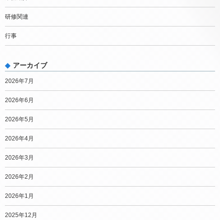
研修関連
行事
アーカイブ
2026年7月
2026年6月
2026年5月
2026年4月
2026年3月
2026年2月
2026年1月
2025年12月