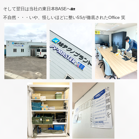
そして翌日は当社の東日本BASEへ🏡
不自然・・・いや、怪しいほどに整い5Sが徹底されたOffice 笑