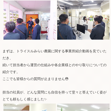
まずは、トライスルみらい農園に関する事業所紹介動画を見ていた
だき、
続いて担当者から運営の仕組みや各企業様とのやり取りについての
紹介です。
ここでも皆様からの質問が止まりません😳
担当の社員が、どんな質問にも自信を持って堂々と答えていく姿が
とても頼もしく感じました✨