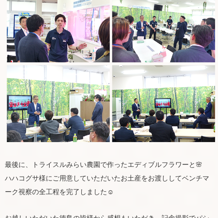
最後に、トライスルみらい農園で作ったエディブルフラワーと🌸
ハハコグサ様にご用意していただいたお土産をお渡ししてベンチマ
ーク視察の全工程を完了しました☺️