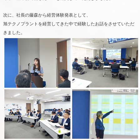
次に、社長の藤森から経営体験発表として、
旭テクノプラントを経営してきた中で経験したお話をさせていただ
きました。