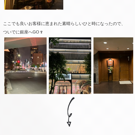
ここでも良いお客様に恵まれた素晴らしいひと時になったので、
ついでに銀座へGO🍷