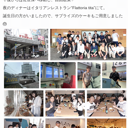
夜のディナーはイタリアンレストラン“Flattoria tita”にて。
誕生日の方がいましたので、サプライズのケーキもご用意しました
🎂