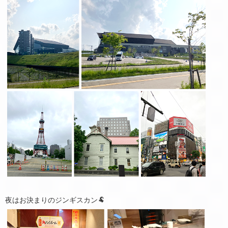
夜はお決まりのジンギスカン🐏