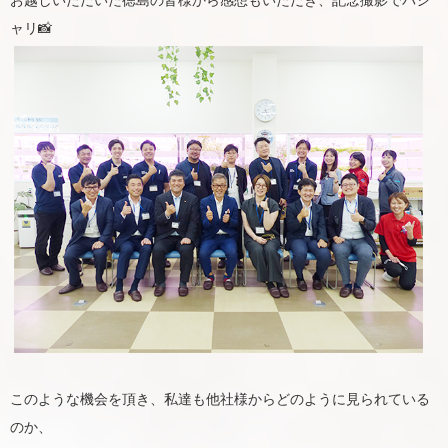
お越しいただいた徳島の皆様から感想もいただき、記念撮影でパシ
ャリ📸
このような機会を頂き、私達も他社様からどのように見られている
のか、