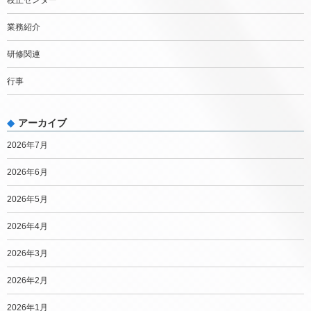
校正センター
業務紹介
研修関連
行事
アーカイブ
2026年7月
2026年6月
2026年5月
2026年4月
2026年3月
2026年2月
2026年1月