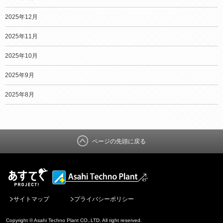
2025年12月
2025年11月
2025年10月
2025年9月
2025年8月
ページの先頭に戻る
サイトマップ
プライバシーポリシー
Copyright © Asahi Techno Plant CO,.LTD. All right reserved.