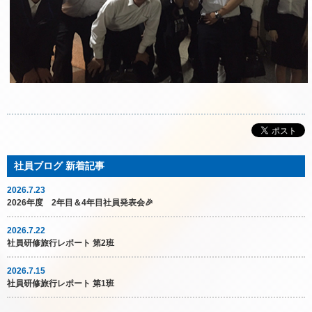
2026.7.23
2026年度 2年目＆4年目社員発表会🎉
2026.7.22
社員研修旅行レポート 第2班
2026.7.15
社員研修旅行レポート 第1班