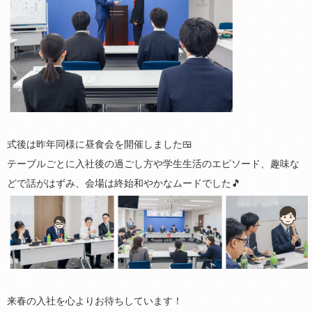
式後は昨年同様に昼食会を開催しました🍱
テーブルごとに入社後の過ごし方や学生生活のエピソード、趣味な
どで話がはずみ、会場は終始和やかなムードでした🎵
来春の入社を心よりお待ちしています！