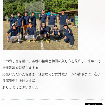
この悔しさを糧に、基礎の精度と初回の入り方を見直し、来年こそ
決勝進出を目指します🔥
応援いただいた皆さま、運営ならびに対戦チームの皆さまに、心よ
り感謝申し上げます😊
ありがとうございました！