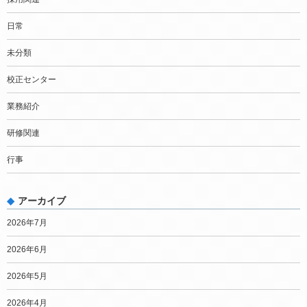
日常
未分類
校正センター
業務紹介
研修関連
行事
アーカイブ
2026年7月
2026年6月
2026年5月
2026年4月