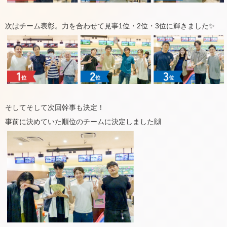
次はチーム表彰。力を合わせて見事1位・2位・3位に輝きました✨
そしてそして次回幹事も決定！
事前に決めていた順位のチームに決定しました🙌