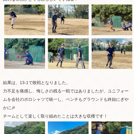
結果は、13-1で敗戦となりました。
力不足を痛感し、悔しさの残る一戦ではありましたが、ユニフォー
ムを会社のポロシャツで統一し、ベンチもグラウンドも終始にぎや
かに🎉
チームとして楽しく取り組めたことは大きな収穫です！