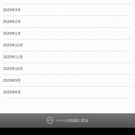
2026年3月
2026年2月
2026年1月
2025年12月
2025年11月
2025年10月
2025年9月
2025年8月
ページの先頭に戻る