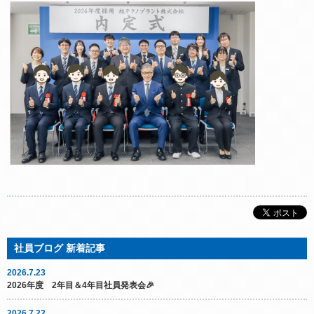
2026.7.23
2026年度 2年目＆4年目社員発表会🎉
2026.7.22