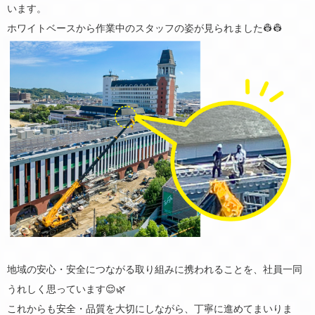
います。
ホワイトベースから作業中のスタッフの姿が見られました👷‍👷‍
地域の安心・安全につながる取り組みに携われることを、社員一同
うれしく思っています😌🌿
これからも安全・品質を大切にしながら、丁寧に進めてまいりま