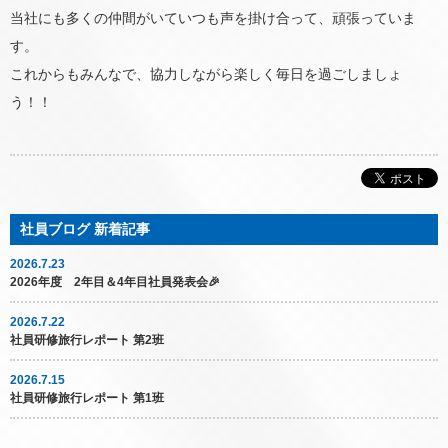
当社にも多くの仲間がいていつも声を掛け合って、頑張っていま
す。
これからもみんなで、協力しながら楽しく毎日を過ごしましょ
う！！
2026.7.23
2026年度 2年目＆4年目社員発表会🎉
2026.7.22
社員研修旅行レポート 第2班
2026.7.15
社員研修旅行レポート 第1班