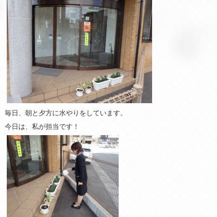
毎日、朝と夕方に水やりをしています。
今日は、私が担当です！