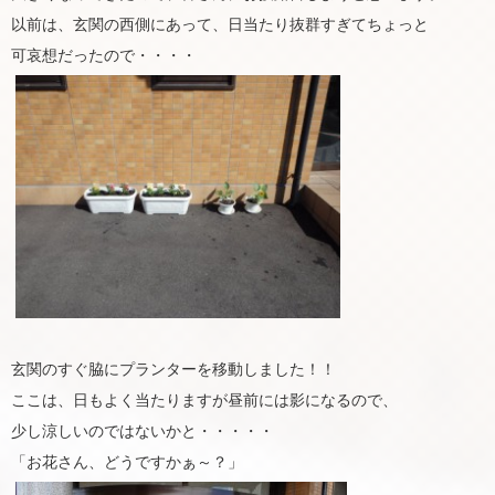
以前は、玄関の西側にあって、日当たり抜群すぎてちょっと
可哀想だったので・・・・
玄関のすぐ脇にプランターを移動しました！！
ここは、日もよく当たりますが昼前には影になるので、
少し涼しいのではないかと・・・・・
「お花さん、どうですかぁ～？」