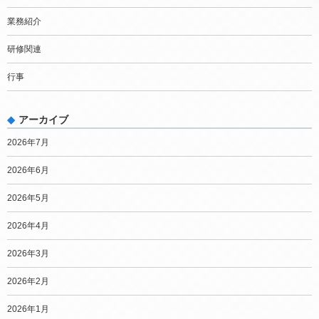
業務紹介
研修関連
行事
アーカイブ
2026年7月
2026年6月
2026年5月
2026年4月
2026年3月
2026年2月
2026年1月