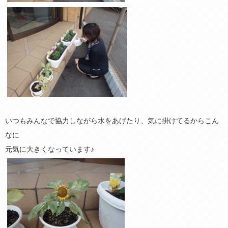
いつもみんなで協力しながら水をあげたり、気に掛けてるからこん
なに
元気に大きくなっています♪