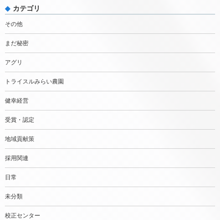
カテゴリ
その他
まだ秘密
アグリ
トライスルみらい農園
健幸経営
受賞・認定
地域貢献策
採用関連
日常
未分類
校正センター