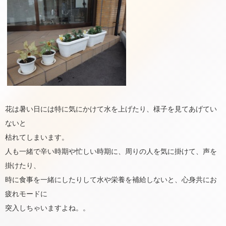
花は暑い日には特に気にかけて水を上げたり、様子を見てあげてい
ないと
枯れてしまいます。
人も一緒で辛い時期や忙しい時期に、周りの人を気に掛けて、声を
掛けたり、
時に食事を一緒にしたりして水や栄養を補給しないと、心身共にお
疲れモードに
突入しちゃいますよね。。