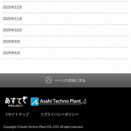
2025年12月
2025年11月
2025年10月
2025年9月
2025年8月
ページの先頭に戻る
サイトマップ
プライバシーポリシー
Copyright © Asahi Techno Plant CO,.LTD. All right reserved.