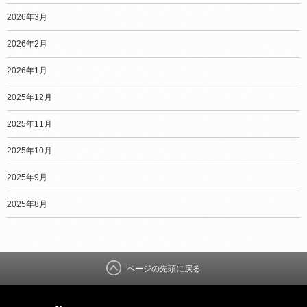
2026年3月
2026年2月
2026年1月
2025年12月
2025年11月
2025年10月
2025年9月
2025年8月
ページの先頭に戻る