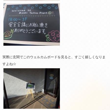
実際に玄関でこのウェルカムボードを見ると、すごく嬉しくなりま
すよね☆