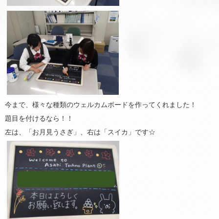
今まで、様々な種類のウェルカムボードを作ってくれました！
題目を付けるなら！！
左は、「お月見うさぎ」、右は「スイカ」です☆