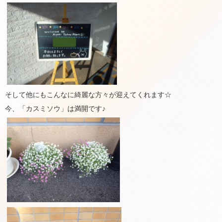
そして他にもこんなに綺麗な方々が迎えてくれます☆
今、「カスミソウ」は満開です♪