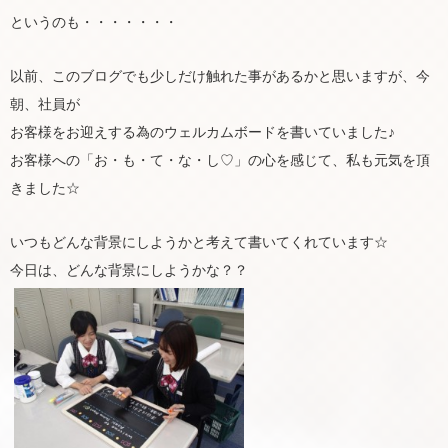
というのも・・・・・・・
以前、このブログでも少しだけ触れた事があるかと思いますが、今
朝、社員が
お客様をお迎えする為のウェルカムボードを書いていました♪
お客様への「お・も・て・な・し♡」の心を感じて、私も元気を頂
きました☆
いつもどんな背景にしようかと考えて書いてくれています☆
今日は、どんな背景にしようかな？？