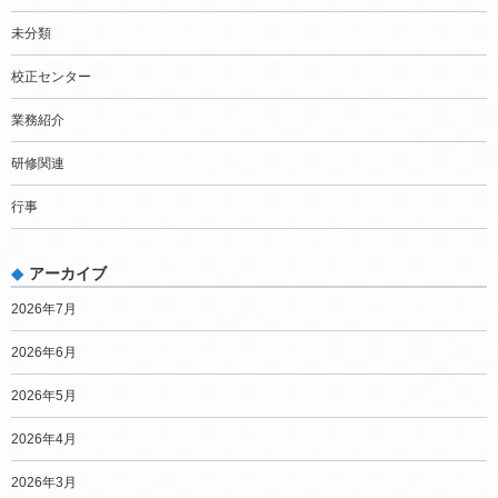
未分類
校正センター
業務紹介
研修関連
行事
アーカイブ
2026年7月
2026年6月
2026年5月
2026年4月
2026年3月