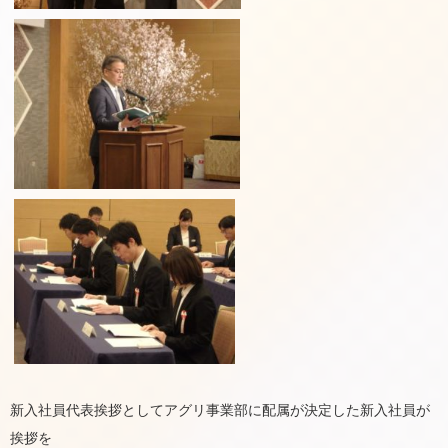
新入社員代表挨拶としてアグリ事業部に配属が決定した新入社員が
挨拶を