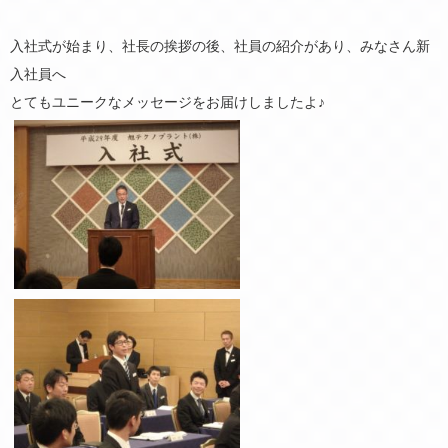
入社式が始まり、社長の挨拶の後、社員の紹介があり、みなさん新
入社員へ
とてもユニークなメッセージをお届けしましたよ♪