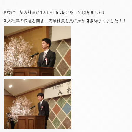
最後に、新入社員に1人1人自己紹介をして頂きました♪
新入社員の決意を聞き、先輩社員も更に身が引き締まりました！！