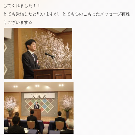
してくれました！！
とても緊張したと思いますが、とても心のこもったメッセージ有難
うございます☆