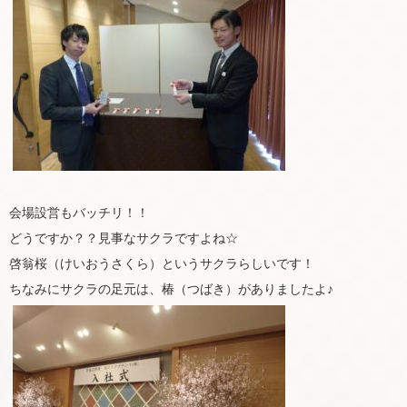
会場設営もバッチリ！！
どうですか？？見事なサクラですよね☆
啓翁桜（けいおうさくら）というサクラらしいです！
ちなみにサクラの足元は、椿（つばき）がありましたよ♪