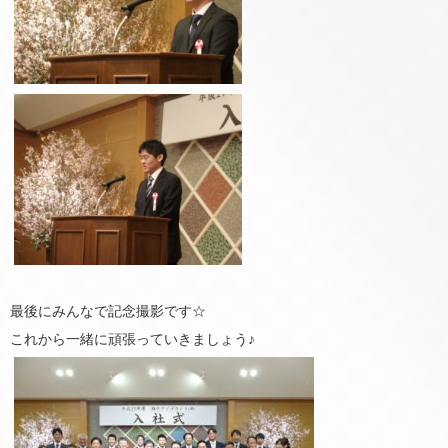
最後にみんなで記念撮影です☆
これから一緒に頑張っていきましょう♪