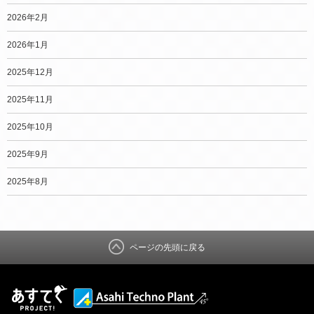
2026年2月
2026年1月
2025年12月
2025年11月
2025年10月
2025年9月
2025年8月
ページの先頭に戻る