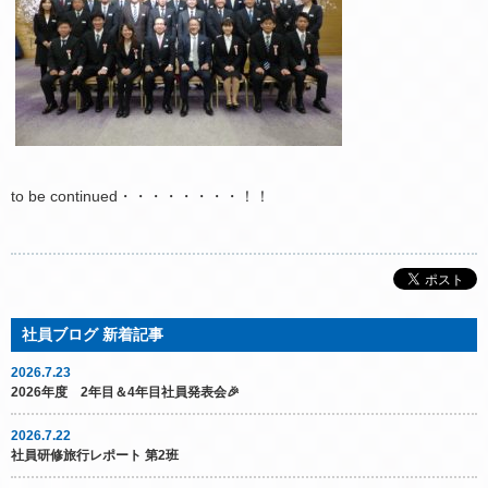
to be continued・・・・・・・・！！
2026.7.23
2026年度 2年目＆4年目社員発表会🎉
2026.7.22
社員研修旅行レポート 第2班