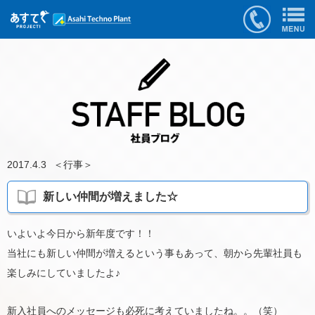
2017.4.3
＜
行事
＞
新しい仲間が増えました☆
いよいよ今日から新年度です！！
当社にも新しい仲間が増えるという事もあって、朝から先輩社員も
楽しみにしていましたよ♪
新入社員へのメッセージも必死に考えていましたね。。（笑）