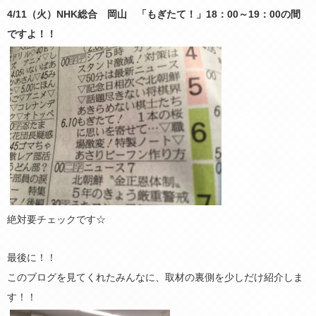
4/11（火）NHK総合 岡山 「もぎたて！」18：00～19：00の間
ですよ！！
絶対要チェックです☆
最後に！！
このブログを見てくれたみんなに、取材の裏側を少しだけ紹介しま
す！！