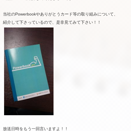
当社のPowerbookやありがとうカード等の取り組みについて、
紹介して下さっているので、是非見てみて下さい！！
放送日時をもう一回言いますよ！！