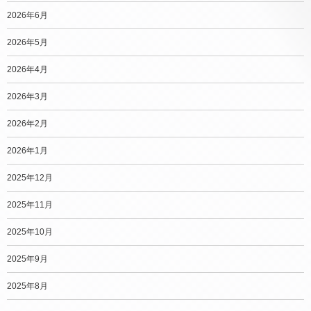
2026年6月
2026年5月
2026年4月
2026年3月
2026年2月
2026年1月
2025年12月
2025年11月
2025年10月
2025年9月
2025年8月