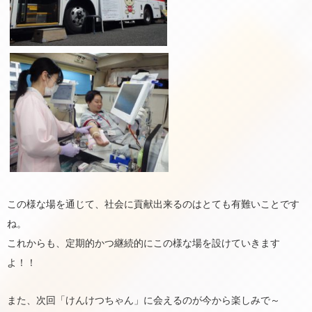
この様な場を通じて、社会に貢献出来るのはとても有難いことです
ね。
これからも、定期的かつ継続的にこの様な場を設けていきます
よ！！
また、次回「けんけつちゃん」に会えるのが今から楽しみで～