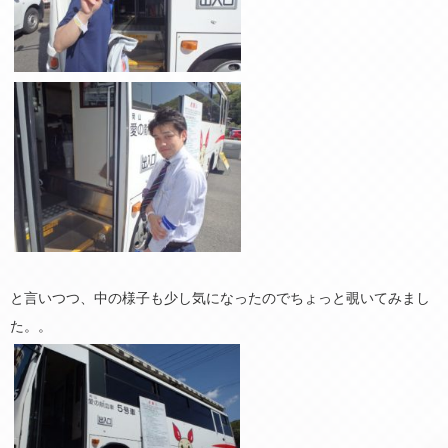
と言いつつ、中の様子も少し気になったのでちょっと覗いてみまし
た。。