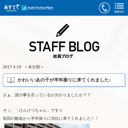
2017.4.19
＜
未分類
＞
かわいいあの子が半年振りに来てくれました♪
さぁ、誰の事を言っているか分かりましたか？？
そぅ、「けんけつちゃん」です☆
前回の献血から半年振りに当社に来てくれました！！