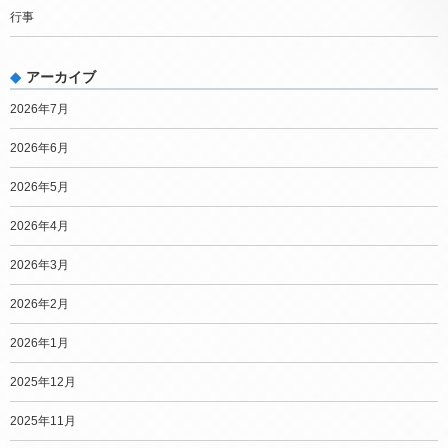
行事
アーカイブ
2026年7月
2026年6月
2026年5月
2026年4月
2026年3月
2026年2月
2026年1月
2025年12月
2025年11月