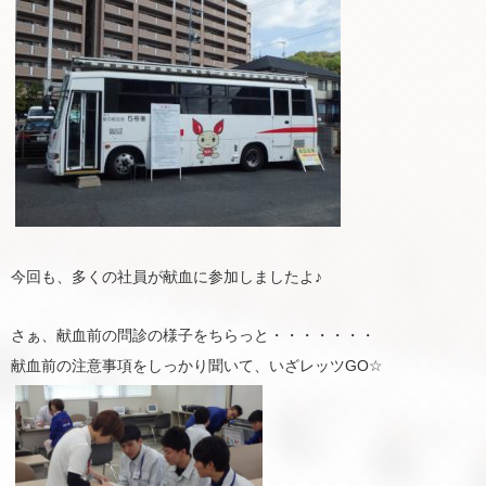
今回も、多くの社員が献血に参加しましたよ♪
さぁ、献血前の問診の様子をちらっと・・・・・・・
献血前の注意事項をしっかり聞いて、いざレッツGO☆