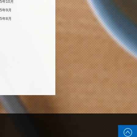
25年10月
25年9月
25年8月