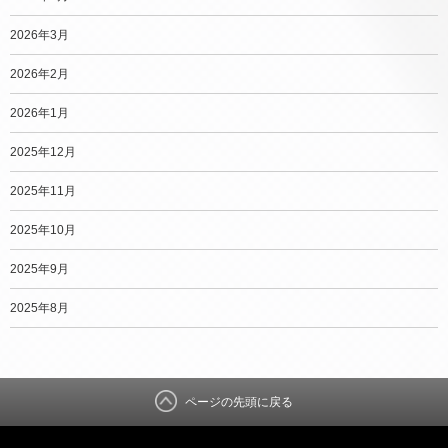
2026年3月
2026年2月
2026年1月
2025年12月
2025年11月
2025年10月
2025年9月
2025年8月
ページの先頭に戻る