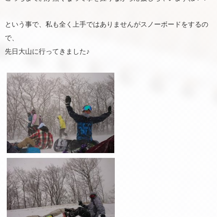
という事で、私も全く上手ではありませんがスノーボードをするの
で、
先日大山に行ってきました♪