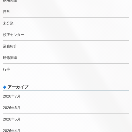
採用関連
日常
未分類
校正センター
業務紹介
研修関連
行事
アーカイブ
2026年7月
2026年6月
2026年5月
2026年4月