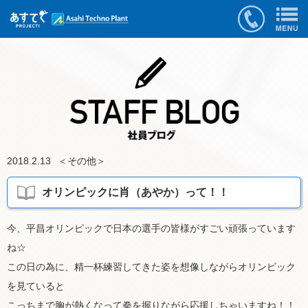
2018.2.13
＜
その他
＞
オリンピックに肖（あやか）って！！
今、平昌オリンピックで日本の選手の皆様がすごい頑張っています
ね☆
この日の為に、精一杯練習してきた姿を想像しながらオリンピック
を見ていると
こっちまで胸が熱くなって拳を握りながら応援しちゃいますね！！