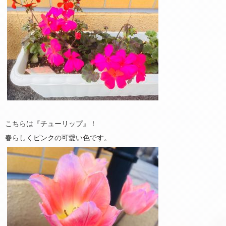
こちらは『チューリップ』！
春らしくピンクの可愛い色です。