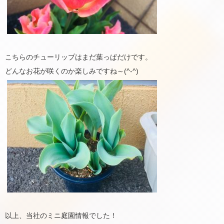
こちらのチューリップはまだ葉っぱだけです。
どんなお花が咲くのか楽しみですね～(^-^)
以上、当社のミニ庭園情報でした！