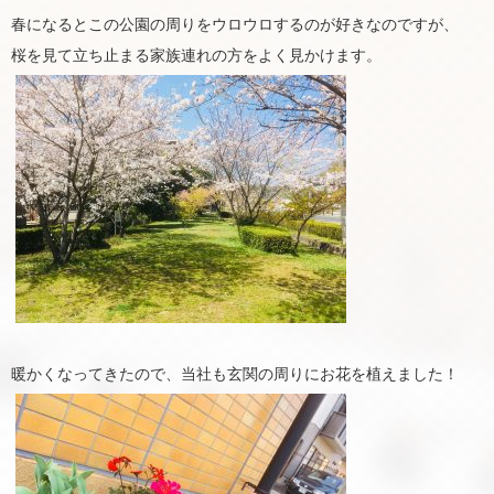
春になるとこの公園の周りをウロウロするのが好きなのですが、
桜を見て立ち止まる家族連れの方をよく見かけます。
暖かくなってきたので、当社も玄関の周りにお花を植えました！