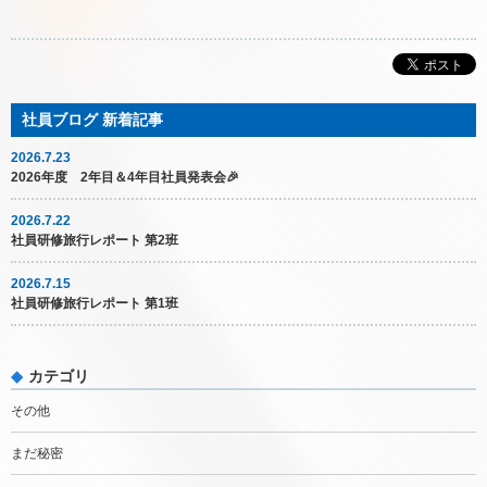
2026.7.23
2026年度 2年目＆4年目社員発表会🎉
2026.7.22
社員研修旅行レポート 第2班
2026.7.15
社員研修旅行レポート 第1班
カテゴリ
その他
まだ秘密