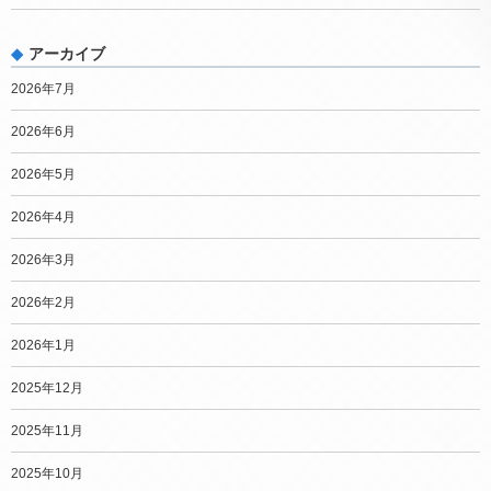
アーカイブ
2026年7月
2026年6月
2026年5月
2026年4月
2026年3月
2026年2月
2026年1月
2025年12月
2025年11月
2025年10月