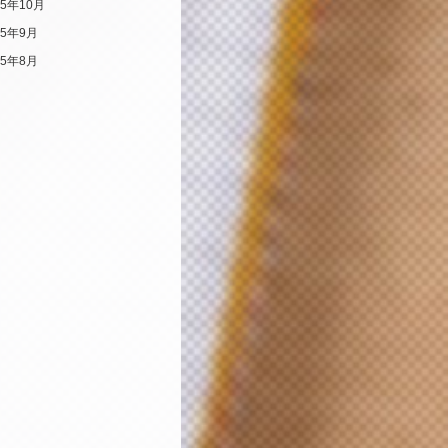
25年10月
25年9月
25年8月