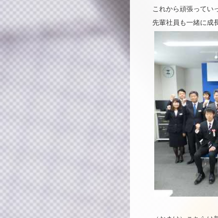
これから頑張ってい
先輩社員も一緒に成