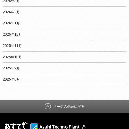
2026年3月
2026年2月
2026年1月
2025年12月
2025年11月
2025年10月
2025年9月
2025年8月
ページの先頭に戻る