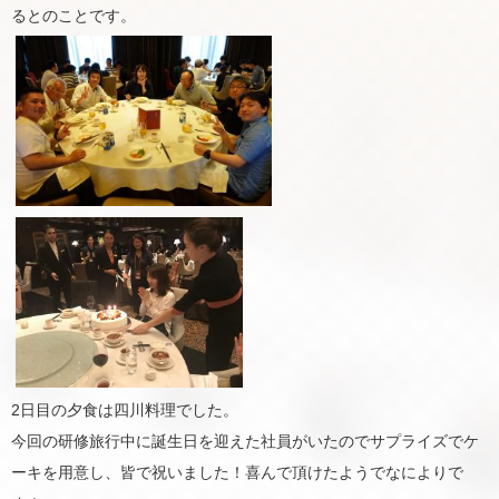
るとのことです。
2日目の夕食は四川料理でした。
今回の研修旅行中に誕生日を迎えた社員がいたのでサプライズでケ
ーキを用意し、皆で祝いました！喜んで頂けたようでなによりで