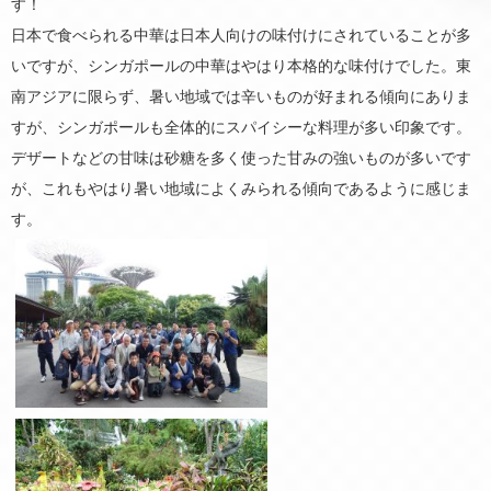
す！
日本で食べられる中華は日本人向けの味付けにされていることが多
いですが、シンガポールの中華はやはり本格的な味付けでした。東
南アジアに限らず、暑い地域では辛いものが好まれる傾向にありま
すが、シンガポールも全体的にスパイシーな料理が多い印象です。
デザートなどの甘味は砂糖を多く使った甘みの強いものが多いです
が、これもやはり暑い地域によくみられる傾向であるように感じま
す。