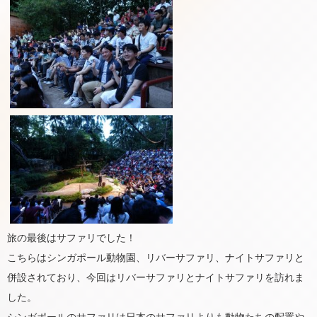
旅の最後はサファリでした！
こちらはシンガポール動物園、リバーサファリ、ナイトサファリと
併設されており、今回はリバーサファリとナイトサファリを訪れま
した。