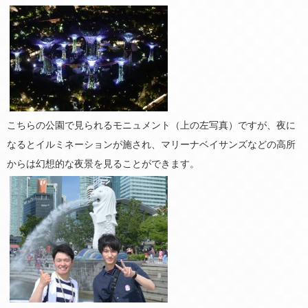
こちらの公園で見られるモニュメント（上の左写真）ですが、夜に
なるとイルミネーションが施され、マリーナベイサンズなどの高所
からは幻想的な夜景を見ることができます。