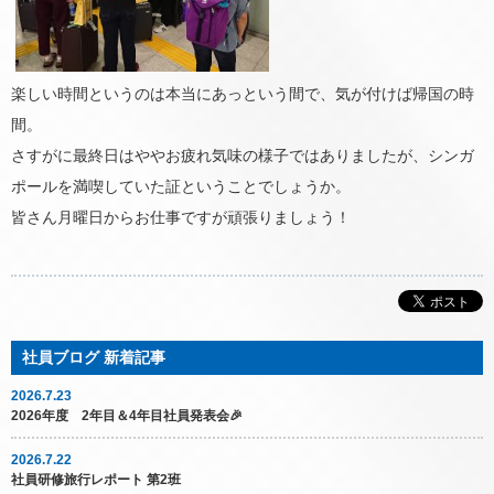
楽しい時間というのは本当にあっという間で、気が付けば帰国の時
間。
さすがに最終日はややお疲れ気味の様子ではありましたが、シンガ
ポールを満喫していた証ということでしょうか。
皆さん月曜日からお仕事ですが頑張りましょう！
2026.7.23
2026年度 2年目＆4年目社員発表会🎉
2026.7.22
社員研修旅行レポート 第2班