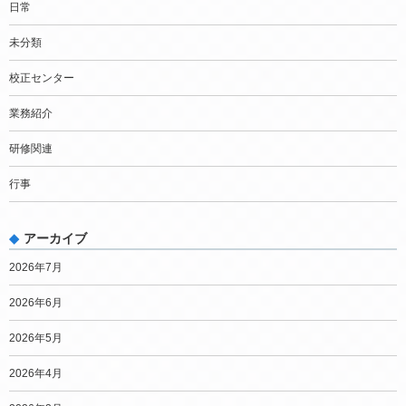
日常
未分類
校正センター
業務紹介
研修関連
行事
アーカイブ
2026年7月
2026年6月
2026年5月
2026年4月