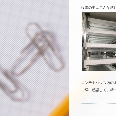
設備の中はこんな感
コンテナハウス内の
ご縁に感謝して、精