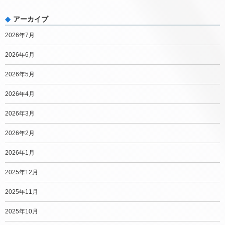
アーカイブ
2026年7月
2026年6月
2026年5月
2026年4月
2026年3月
2026年2月
2026年1月
2025年12月
2025年11月
2025年10月