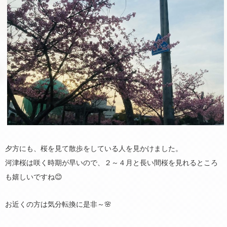
夕方にも、桜を見て散歩をしている人を見かけました。
河津桜は咲く時期が早いので、２～４月と長い間桜を見れるところ
も嬉しいですね😊
お近くの方は気分転換に是非～🌸