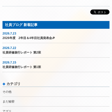
2026.7.23
2026年度 2年目＆4年目社員発表会🎉
2026.7.22
社員研修旅行レポート 第2班
2026.7.15
社員研修旅行レポート 第1班
カテゴリ
その他
まだ秘密
アグリ