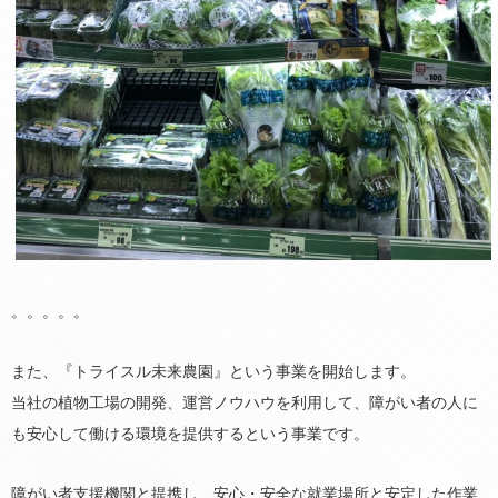
。。。。。
また、『トライスル未来農園』という事業を開始します。
当社の植物工場の開発、運営ノウハウを利用して、障がい者の人に
も安心して働ける環境を提供するという事業です。
障がい者支援機関と提携し、安心・安全な就業場所と安定した作業