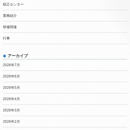
校正センター
業務紹介
研修関連
行事
アーカイブ
2026年7月
2026年6月
2026年5月
2026年4月
2026年3月
2026年2月