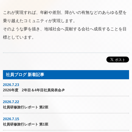
これが実現すれば、年齢や差別、障がいの有無などのあらゆる壁を
乗り越えたコミュニティが実現します。
そのような夢を描き、地域社会へ貢献する会社へ成長することを目
標としています。
2026.7.23
2026年度 2年目＆4年目社員発表会🎉
2026.7.22
社員研修旅行レポート 第2班
2026.7.15
社員研修旅行レポート 第1班