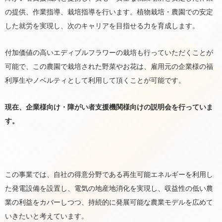
の提供、作業指導、栽培指導を行います。植物栽培・農園での安定
した就労を実現し、次のキャリアを目指せる力を育成します。
付加価値の高いエディブルフラワーの栽培も行っていただくことが
可能で、この農園で栽培された野菜やお花は、雇用元の企業様の福
利厚生やノベルティとして利用して頂くことが可能です。
現在、企業様向け・障がい者支援機関様向けの説明会を行っていま
す。
この事業では、自社の得意分野である再生可能エネルギーを利用し
た発電設備を設置し、電気の地産地消化を実現し、収益性の低い農
業の利益をカバーしつつ、持続的に発展可能な農業モデルを広めて
いきたいと考えています。