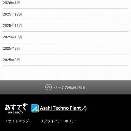
2026年1月
2025年12月
2025年11月
2025年10月
2025年9月
2025年8月
ページの先頭に戻る
サイトマップ
プライバシーポリシー