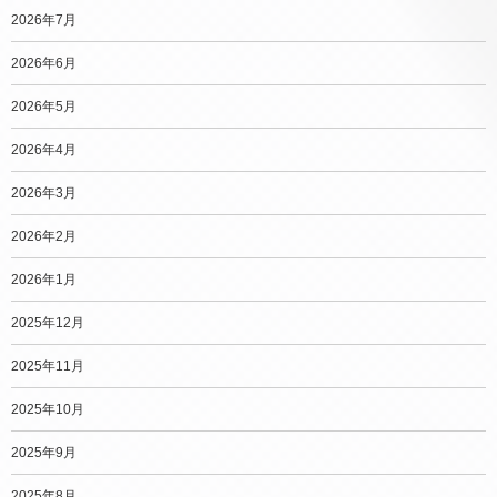
2026年7月
2026年6月
2026年5月
2026年4月
2026年3月
2026年2月
2026年1月
2025年12月
2025年11月
2025年10月
2025年9月
2025年8月