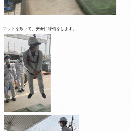
マットを敷いて、安全に練習をします。