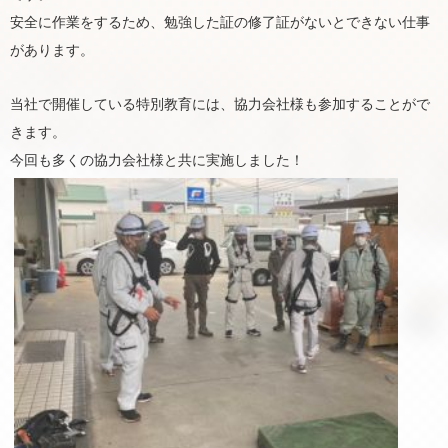
安全に作業をするため、勉強した証の修了証がないとできない仕事
があります。
当社で開催している特別教育には、協力会社様も参加することがで
きます。
今回も多くの協力会社様と共に実施しました！