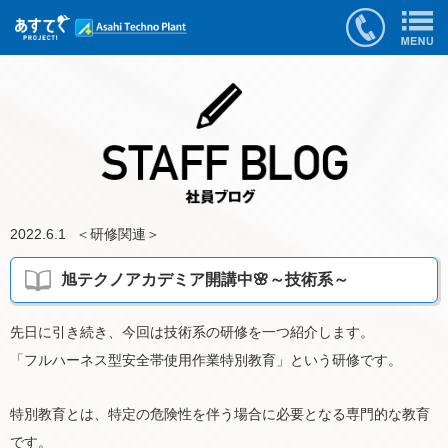
2022.6.1
＜
研修関連
＞
旭テクノアカデミア開講中🌸～技術系～
先日に引き続き、今回は技術系の研修を一つ紹介します。
「フルハーネス型安全帯使用作業特別教育」という研修です。
特別教育とは、特定の危険性を伴う場合に必要となる専門的な教育
です。