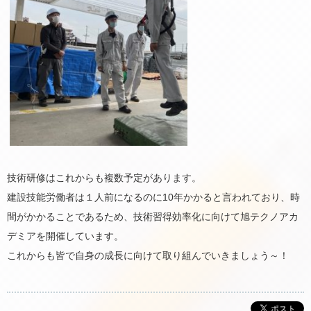
技術研修はこれからも複数予定があります。
建設技能労働者は１人前になるのに10年かかると言われており、時
間がかかることであるため、技術習得効率化に向けて旭テクノアカ
デミアを開催しています。
これからも皆で自身の成長に向けて取り組んでいきましょう～！