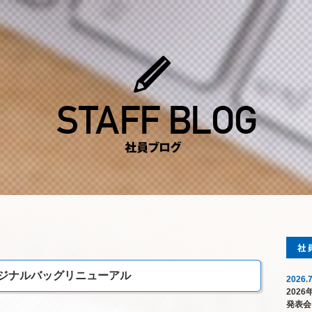
ジナルバッグリニューアル
2026.7
202
発表会