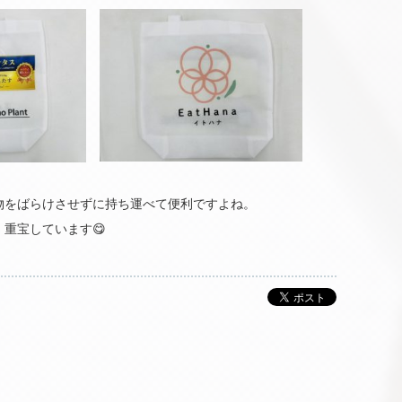
物をばらけさせずに持ち運べて便利ですよね。
重宝しています😋