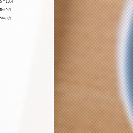
25年10月
25年9月
25年8月