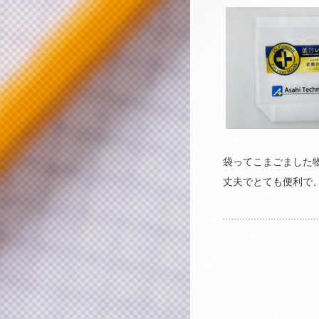
袋ってこまごました
丈夫でとても便利で、