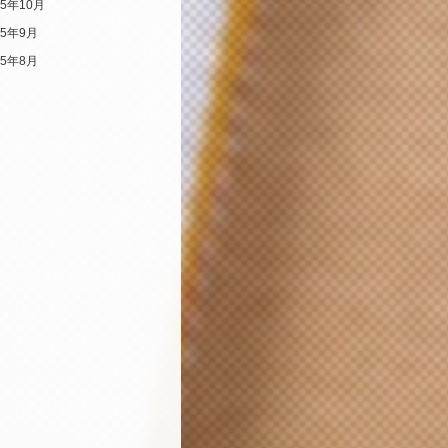
25年10月
25年9月
25年8月