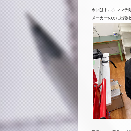
今回はトルクレンチ
メーカーの方に出張