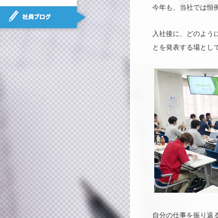
今年も、当社では恒例
社員ブログ
入社後に、どのよう
とを発表する場として
自分の仕事を振り返