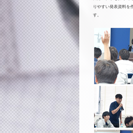
りやすい発表資料を
す。