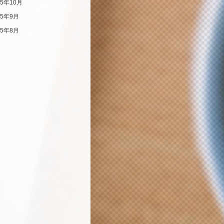
25年10月
25年9月
25年8月