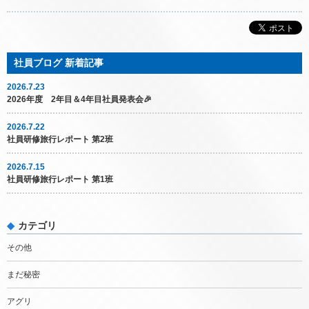
2026.7.23
2026年度 2年目＆4年目社員発表会🎉
2026.7.22
社員研修旅行レポート 第2班
2026.7.15
社員研修旅行レポート 第1班
カテゴリ
その他
まだ秘密
アグリ