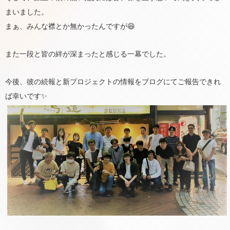
まいました。
まぁ、みんな襟とか無かったんですが😆
また一段と皆の絆が深まったと感じる一幕でした。
今後、彼の続報と新プロジェクトの情報をブログにてご報告できれ
ば幸いです✨