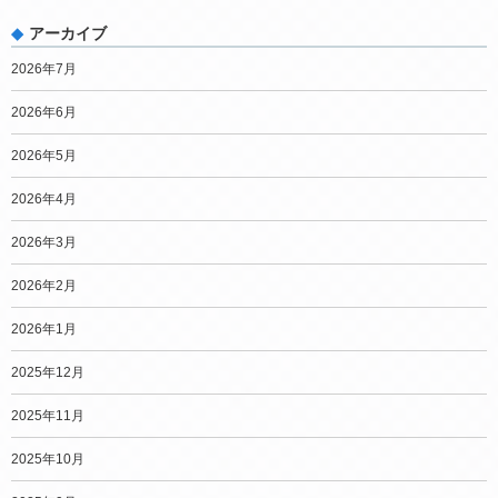
アーカイブ
2026年7月
2026年6月
2026年5月
2026年4月
2026年3月
2026年2月
2026年1月
2025年12月
2025年11月
2025年10月