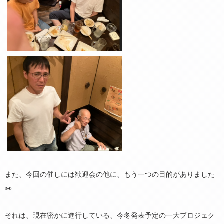
また、今回の催しには歓迎会の他に、もう一つの目的がありました
👀
それは、現在密かに進行している、今冬発表予定の一大プロジェク