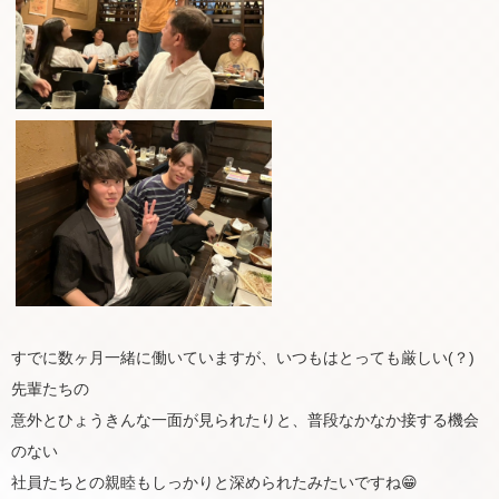
すでに数ヶ月一緒に働いていますが、いつもはとっても厳しい(？)
先輩たちの
意外とひょうきんな一面が見られたりと、普段なかなか接する機会
のない
社員たちとの親睦もしっかりと深められたみたいですね😁