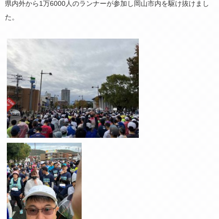
県内外から1万6000人のランナーが参加し岡山市内を駆け抜けまし
た。