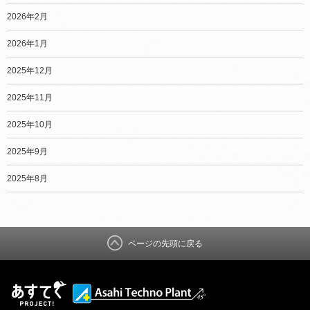
2026年2月
2026年1月
2025年12月
2025年11月
2025年10月
2025年9月
2025年8月
ページの先頭に戻る