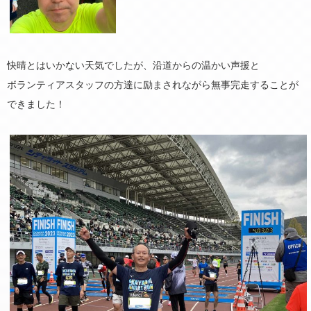
快晴とはいかない天気でしたが、沿道からの温かい声援と
ボランティアスタッフの方達に励まされながら無事完走することが
できました！