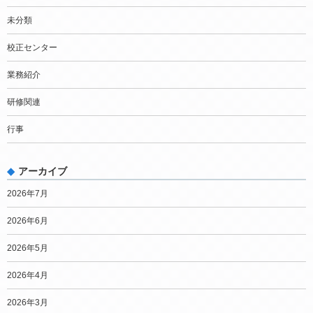
未分類
校正センター
業務紹介
研修関連
行事
アーカイブ
2026年7月
2026年6月
2026年5月
2026年4月
2026年3月