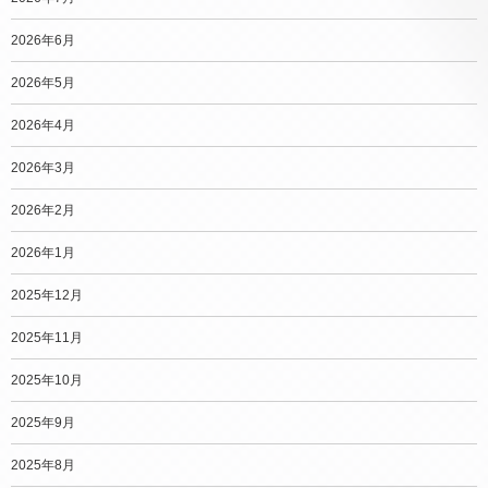
2026年6月
2026年5月
2026年4月
2026年3月
2026年2月
2026年1月
2025年12月
2025年11月
2025年10月
2025年9月
2025年8月