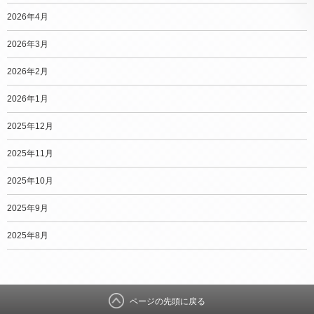
2026年4月
2026年3月
2026年2月
2026年1月
2025年12月
2025年11月
2025年10月
2025年9月
2025年8月
ページの先頭に戻る