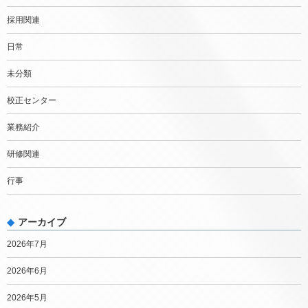
採用関連
日常
未分類
校正センター
業務紹介
研修関連
行事
アーカイブ
2026年7月
2026年6月
2026年5月