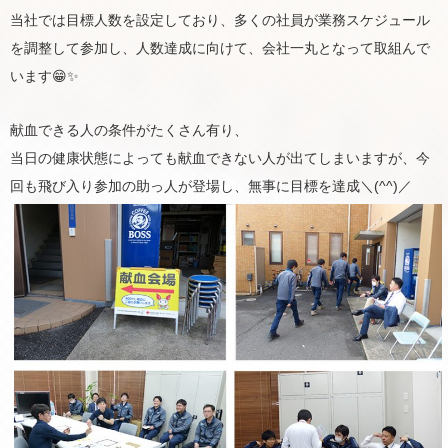
当社では目標人数を設定しており、多くの社員が業務スケジュール
を調整して参加し、人数達成に向けて、会社一丸となって取組んで
います😁✨
献血できる人の条件がたくさん有り、
当日の健康状態によっても献血できない人が出てしまいますが、今
回も飛び入り参加の助っ人が登場し、無事に目標を達成＼(^^)／