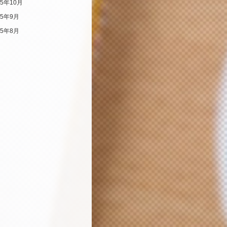
25年10月
25年9月
25年8月