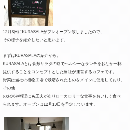
12月3日にKURASALAがプレオープン致しましたので、
その様子を紹介したいと思います。
まずはKURASALAの紹介から。
KURASALAとは倉敷サラダの略でヘルシーなランチをおなか一杯
提供することをコンセプトとした当社が運営するカフェです。
野菜は当社の植物工場で栽培されたものをメインに使用しており、
その他
のお米や料理にも工夫がありローカロリーな食事をおいしく食べ
られます。オープンは12月13日を予定しています。