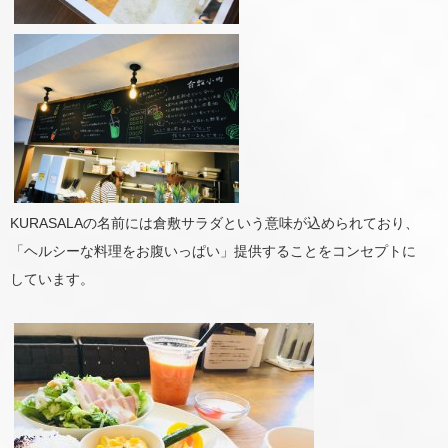
KURASALAの名前には倉敷サラダという意味が込められており、
「ヘルシーな料理をお腹いっぱい」提供することをコンセプトに
しています。