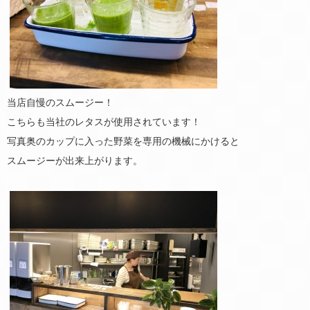
当店自慢のスムージー！
こちらも当社のレタスが使用されています！
写真奥のカップに入った野菜を専用の機械にかけると
スムージーが出来上がります。