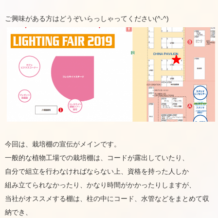
ご興味がある方はどうぞいらっしゃってください(^-^)
今回は、栽培棚の宣伝がメインです。
一般的な植物工場での栽培棚は、コードが露出していたり、
自分で組立を行わなければならない上、資格を持った人しか
組み立てられなかったり、かなり時間がかかったりしますが、
当社がオススメする棚は、柱の中にコード、水管などをまとめて収
納でき、