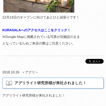
12月13日のオープンに向けてあとひと頑張りです！
KURASALAへのアクセスはここをクリック！
※Google Mapに掲載されている写真が旧施設のまま
となっているためご来店の際はご注意ください。
2018.10.26
＜
アグリ
＞
アグリライト研究所様が来社されました！
アグリライト研究所様が来社されました！