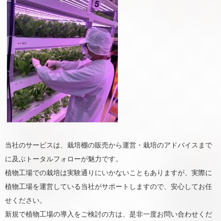
当社のサービスは、栽培棚の販売から運営・栽培のアドバイスまで
に及ぶトータルフォローが魅力です。
植物工場での栽培は実験通りにいかないこともありますが、実際に
植物工場を運営している当社がサポートしますので、安心してお任
せください。
新規で植物工場の導入をご検討の方は、是非一度お問い合わせくだ