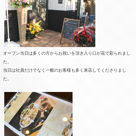
オープン当日は多くの方からお祝いを頂き入り口が花で彩られまし
た。
当日は社員だけでなく一般のお客様も多く来店してくださりまし
た。