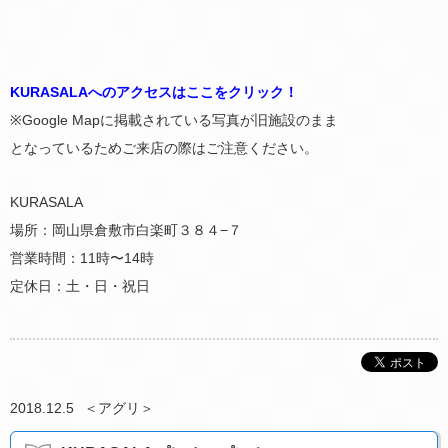
KURASALAへのアクセスはここをクリック！
※Google Mapに掲載されている写真が旧施設のまま
となっているためご来店の際はご注意ください。
KURASALA
場所：岡山県倉敷市白楽町３８４−７
営業時間：11時〜14時
定休日：土・日・祝日
2018.12.5
＜
アグリ
＞