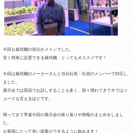
今回も栽培棚の宣伝がメインでした。
安く簡単に設置できる栽培棚、とってもオススメです！
今回は栽培棚のメーカーさんと当社社長・社員のメンバーで対応し
ました。
展示会では英語でお話しすることも多く、段々慣れてきて今ではジ
ョークも言えるほどです。
帰ってきて早速今回の展示会の振り返りや情報のまとめをしまし
た。
お客様にとって良い提案ができるように励みます！