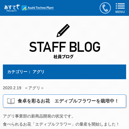
カテゴリー： アグリ
2020.2.19
＜
アグリ
＞
食卓を彩るお花 エディブルフラワーを栽培中！
アグリ事業部の新商品開発の状況です。
食べられるお花「エディブルフラワー」の量産を開始しました！