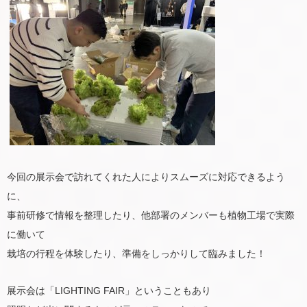
今回の展示会で訪れてくれた人によりスムーズに対応できるよう
に、
事前研修で情報を整理したり、他部署のメンバーも植物工場で実際
に働いて
栽培の行程を体験したり、準備をしっかりして臨みました！
展示会は「LIGHTING FAIR」ということもあり