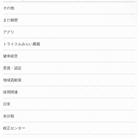
その他
まだ秘密
アグリ
トライスルみらい農園
健幸経営
受賞・認定
地域貢献策
採用関連
日常
未分類
校正センター