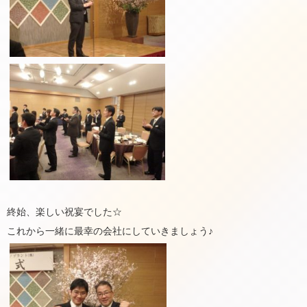
終始、楽しい祝宴でした☆
これから一緒に最幸の会社にしていきましょう♪