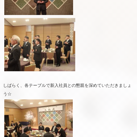
しばらく、各テーブルで新入社員との懇親を深めていただきましょ
う☆