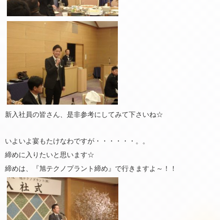
新入社員の皆さん、是非参考にしてみて下さいね☆
いよいよ宴もたけなわですが・・・・・・。。
締めに入りたいと思います☆
締めは、『旭テクノプラント締め』で行きますよ～！！