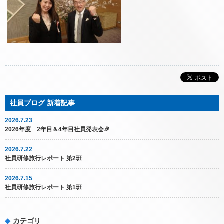
2026.7.23
2026年度 2年目＆4年目社員発表会🎉
2026.7.22
社員研修旅行レポート 第2班
2026.7.15
社員研修旅行レポート 第1班
カテゴリ