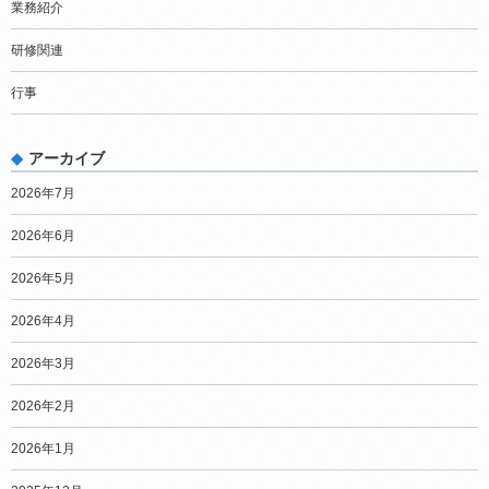
業務紹介
研修関連
行事
アーカイブ
2026年7月
2026年6月
2026年5月
2026年4月
2026年3月
2026年2月
2026年1月