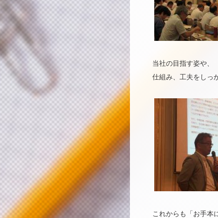
当社の目指す姿や、
仕組み、工夫をしっ
これからも「お手本