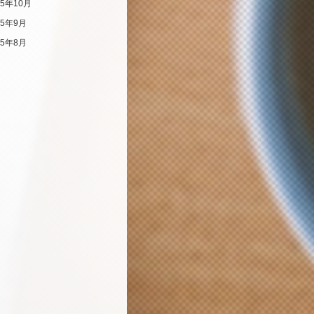
25年10月
25年9月
25年8月