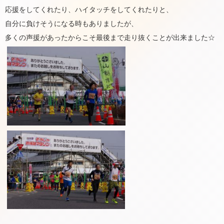
応援をしてくれたり、ハイタッチをしてくれたりと、
自分に負けそうになる時もありましたが、
多くの声援があったからこそ最後まで走り抜くことが出来ました☆