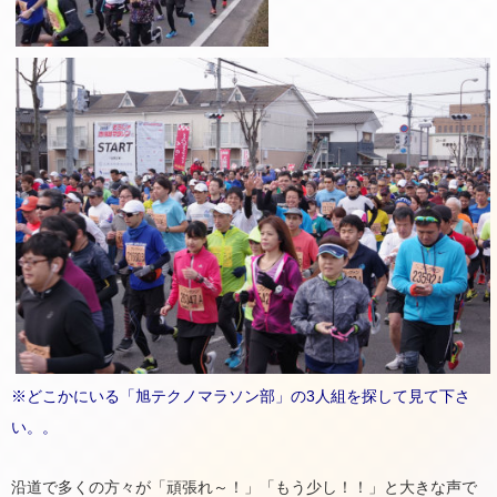
※どこかにいる「旭テクノマラソン部」の3人組を探して見て下さ
い。。
沿道で多くの方々が「頑張れ～！」「もう少し！！」と大きな声で