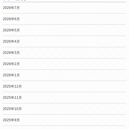
2026年7月
2026年6月
2026年5月
2026年4月
2026年3月
2026年2月
2026年1月
2025年12月
2025年11月
2025年10月
2025年9月