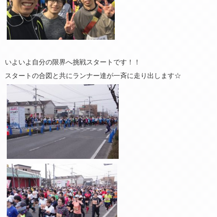
いよいよ自分の限界へ挑戦スタートです！！
スタートの合図と共にランナー達が一斉に走り出します☆