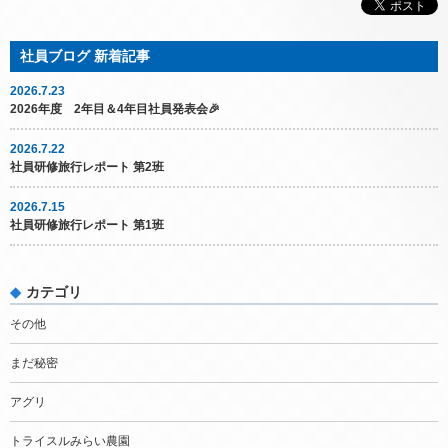
2026.7.23
2026年度 2年目＆4年目社員発表会🎉
2026.7.22
社員研修旅行レポート 第2班
2026.7.15
社員研修旅行レポート 第1班
カテゴリ
その他
まだ秘密
アグリ
トライスルみらい農園