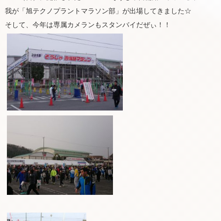
我が「旭テクノプラントマラソン部」が出場してきました☆
そして、今年は専属カメランもスタンバイだぜぃ！！