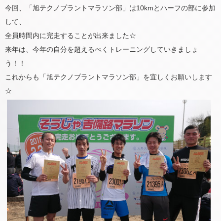
今回、「旭テクノプラントマラソン部」は10kmとハーフの部に参加
して、
全員時間内に完走することが出来ました☆
来年は、今年の自分を超えるべくトレーニングしていきましょ
う！！
これからも「旭テクノプラントマラソン部」を宜しくお願いします
☆