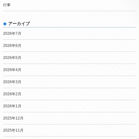
行事
アーカイブ
2026年7月
2026年6月
2026年5月
2026年4月
2026年3月
2026年2月
2026年1月
2025年12月
2025年11月