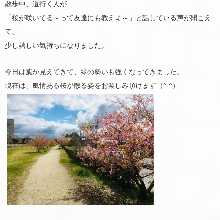
散歩中、道行く人が
「桜が咲いてる～って友達にも教えよ～」と話している声が聞こえ
て、
少し嬉しい気持ちになりました。
今日は葉が見えてきて、緑の勢いも強くなってきました。
現在は、風情ある桜が散る姿をお楽しみ頂けます（^-^）