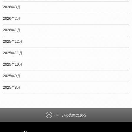
2026年3月
2026年2月
2026年1月
2025年12月
2025年11月
2025年10月
2025年9月
2025年8月
ページの先頭に戻る