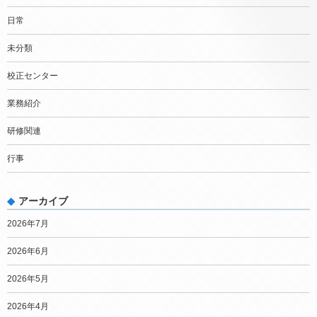
日常
未分類
校正センター
業務紹介
研修関連
行事
アーカイブ
2026年7月
2026年6月
2026年5月
2026年4月