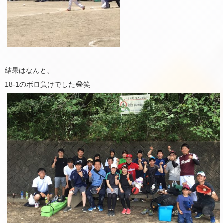
結果はなんと、
18-1のボロ負けでした😂笑