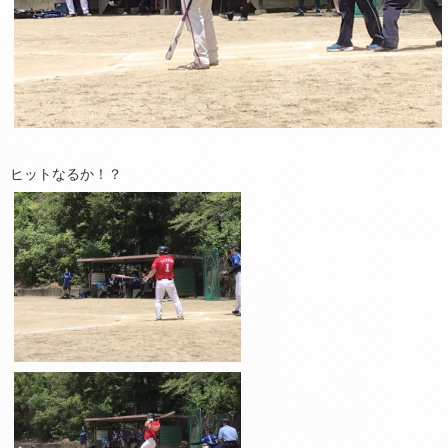
ヒットなるか！？