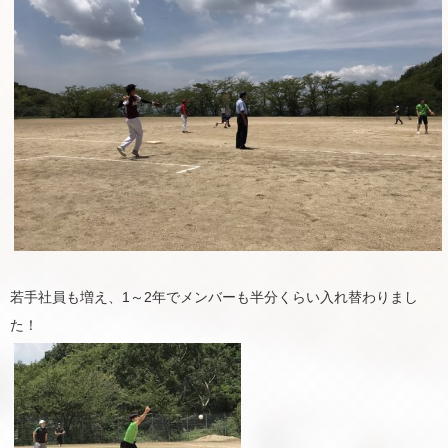
若手社員も増え、1～2年でメンバーも半分くらい入れ替わりまし
た！