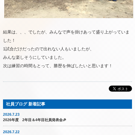
結果は、、、でしたが、みんなで声を掛けあって盛り上がっていま
した！
1試合だけだったので出れない人もいましたが、
みんな楽しそうにしていました。
次は練習の時間もとって、勝歴を伸ばしたいと思います！
2026.7.23
2026年度 2年目＆4年目社員発表会🎉
2026.7.22