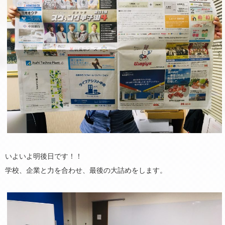
いよいよ明後日です！！
学校、企業と力を合わせ、最後の大詰めをします。