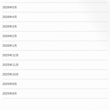
2026年5月
2026年4月
2026年3月
2026年2月
2026年1月
2025年12月
2025年11月
2025年10月
2025年9月
2025年8月