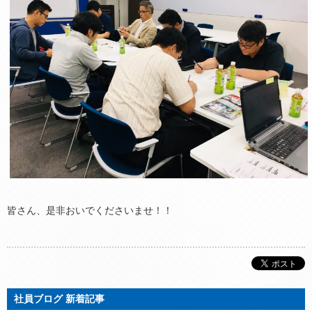
皆さん、是非おいでくださいませ！！