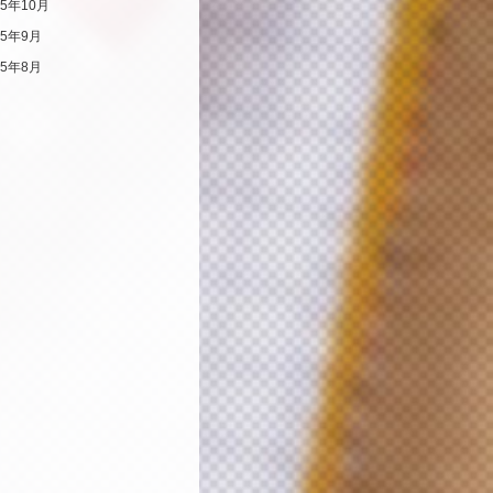
25年10月
25年9月
25年8月