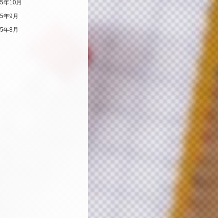
25年10月
25年9月
25年8月