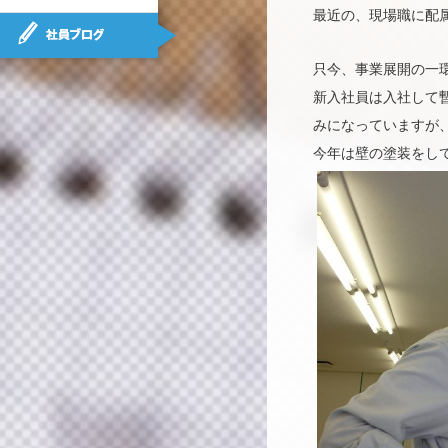
最近の、現場職に配
社員ブログ
只今、事業展開の一
新入社員は入社して
みになっていますが
今年は壁の塗装をし