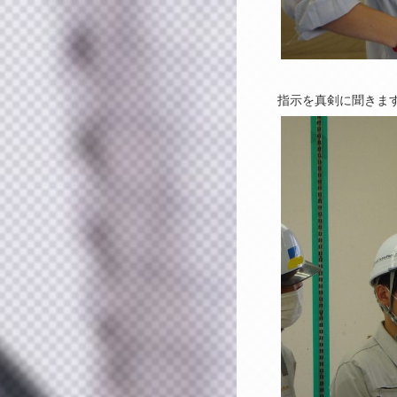
指示を真剣に聞きま