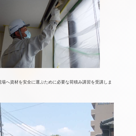
現場へ資材を安全に運ぶために必要な荷積み講習を受講しま