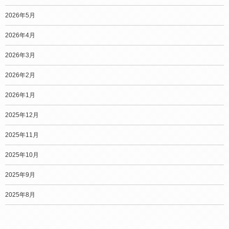
2026年5月
2026年4月
2026年3月
2026年2月
2026年1月
2025年12月
2025年11月
2025年10月
2025年9月
2025年8月