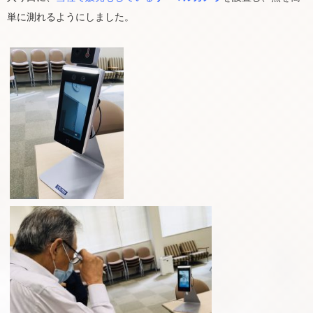
単に測れるようにしました。