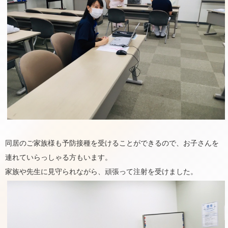
同居のご家族様も予防接種を受けることができるので、お子さんを
連れていらっしゃる方もいます。
家族や先生に見守られながら、頑張って注射を受けました。