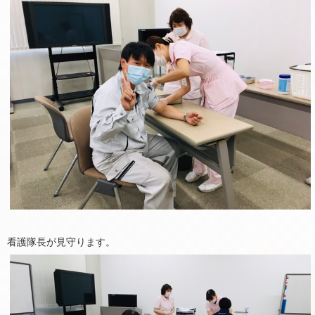
看護隊長が見守ります。