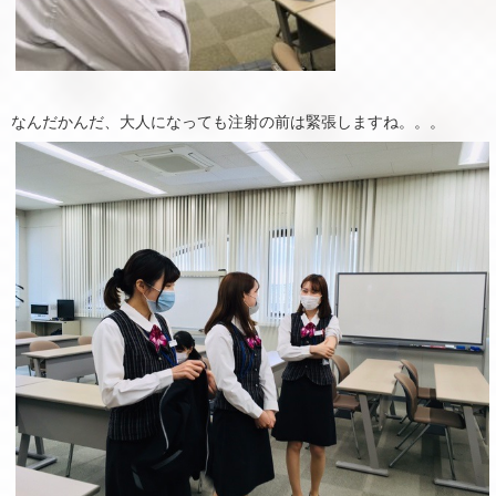
なんだかんだ、大人になっても注射の前は緊張しますね。。。