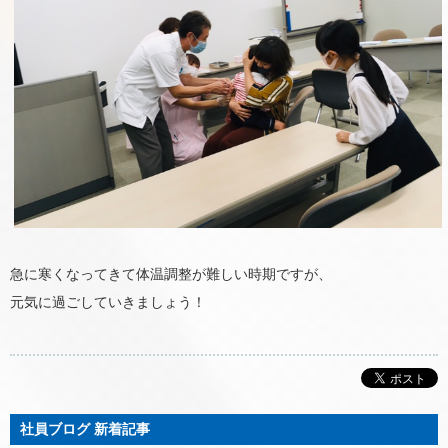
急に寒くなってきて体温調整が難しい時期ですが、
元気に過ごしていきましょう！