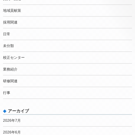
地域貢献策
採用関連
日常
未分類
校正センター
業務紹介
研修関連
行事
アーカイブ
2026年7月
2026年6月