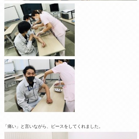
「痛い」と言いながら、ピースをしてくれました。