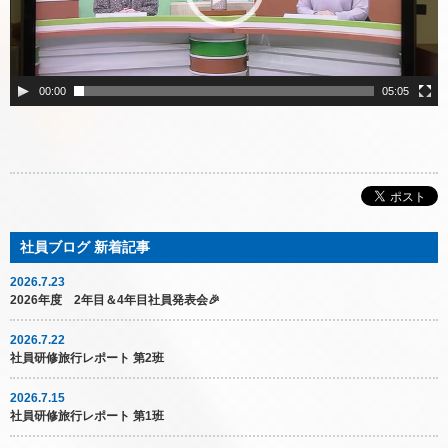
ヤ
ー
00:00
05:05
2026.7.23
2026年度 2年目＆4年目社員発表会🎉
2026.7.22
社員研修旅行レポート 第2班
2026.7.15
社員研修旅行レポート 第1班