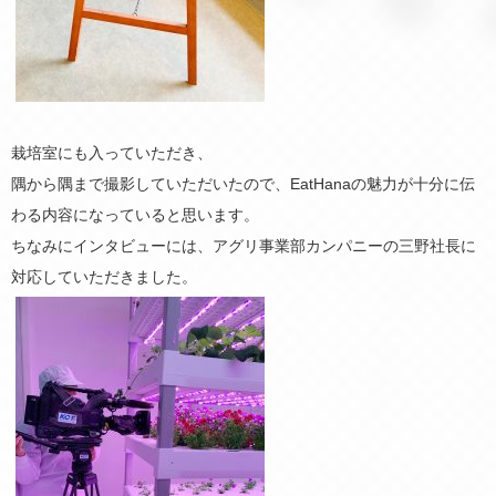
栽培室にも入っていただき、
隅から隅まで撮影していただいたので、EatHanaの魅力が十分に伝
わる内容になっていると思います。
ちなみにインタビューには、アグリ事業部カンパニーの三野社長に
対応していただきました。