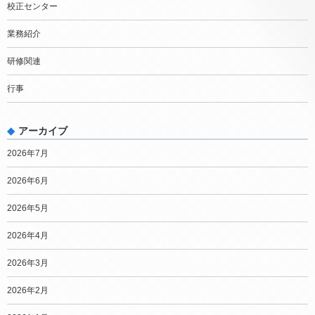
校正センター
業務紹介
研修関連
行事
アーカイブ
2026年7月
2026年6月
2026年5月
2026年4月
2026年3月
2026年2月