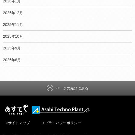
2026年1月
2025年12月
2025年11月
2025年10月
2025年9月
2025年8月
ページの先頭に戻る
サイトマップ
プライバシーポリシー