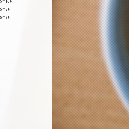
25年10月
25年9月
25年8月