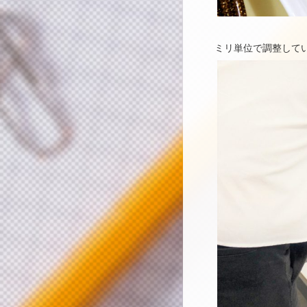
ミリ単位で調整して