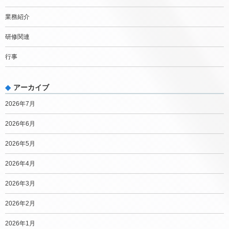
業務紹介
研修関連
行事
アーカイブ
2026年7月
2026年6月
2026年5月
2026年4月
2026年3月
2026年2月
2026年1月