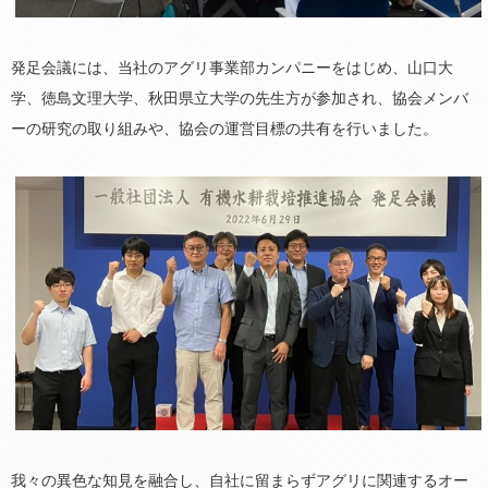
発足会議には、当社のアグリ事業部カンパニーをはじめ、山口大
学、徳島文理大学、秋田県立大学の先生方が参加され、協会メンバ
ーの研究の取り組みや、協会の運営目標の共有を行いました。
我々の異色な知見を融合し、自社に留まらずアグリに関連するオー