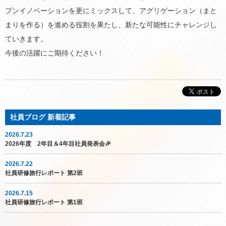
プンイノベーションを更にミックスして、アグリゲーション（まと
まりを作る）を進める役割を果たし、新たな可能性にチャレンジし
ていきます。
今後の活躍にご期待ください！
2026.7.23
2026年度 2年目＆4年目社員発表会🎉
2026.7.22
社員研修旅行レポート 第2班
2026.7.15
社員研修旅行レポート 第1班