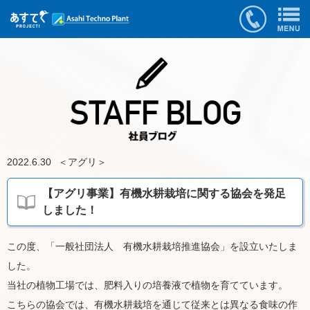
2022.6.30
＜
アグリ
＞
【アグリ事業】有機水耕栽培に関する協会を発足
しました！
この度、「一般社団法人 有機水耕栽培推進協会」を設立いたしま
した。
当社の植物工場では、肥料入りの培養液で植物を育てています。
こちらの協会では、有機水耕栽培を通じて従来とは異なる食味の作