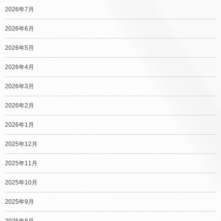
2026年7月
2026年6月
2026年5月
2026年4月
2026年3月
2026年2月
2026年1月
2025年12月
2025年11月
2025年10月
2025年9月