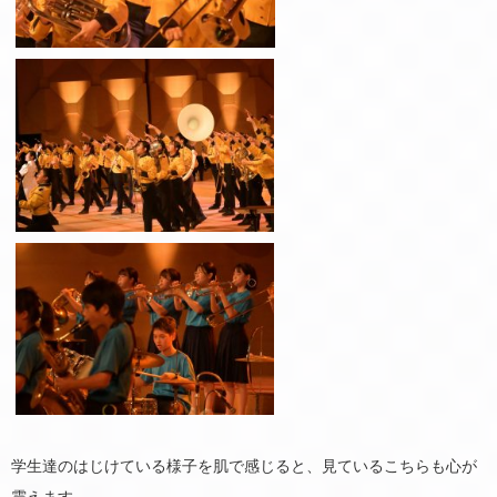
学生達のはじけている様子を肌で感じると、見ているこちらも心が
震えます。