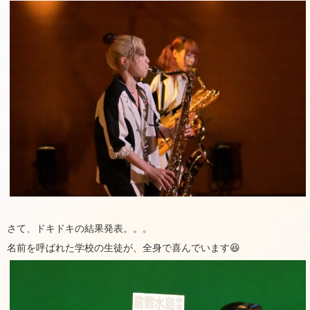
さて、ドキドキの結果発表。。。
名前を呼ばれた学校の生徒が、全身で喜んでいます😆