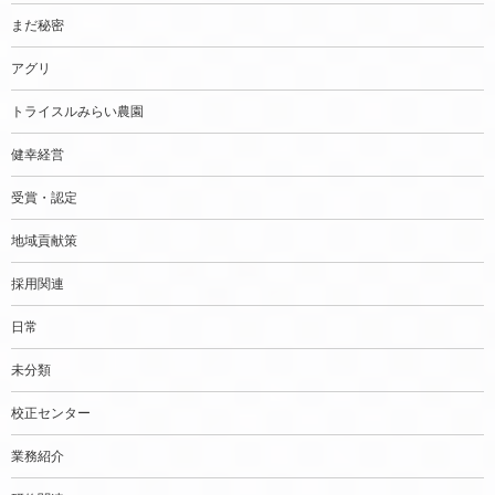
まだ秘密
アグリ
トライスルみらい農園
健幸経営
受賞・認定
地域貢献策
採用関連
日常
未分類
校正センター
業務紹介