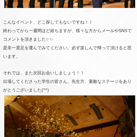
こんなイベント、どこ探してもないですね！！
終わってから一週間ほど経ちますが、様々な方からメールやSNSで
コメントを頂きました✨✨
是非一度足を運んでみてください。必ず楽しんで帰って頂けると思
います。
それでは、また次回お会いしましょう！！
出場してくださった学生の皆さん、先生方、素敵なステージをあり
がとうございました(^^)