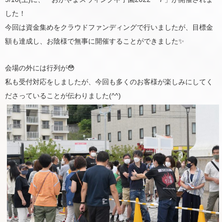
した！
今回は資金集めをクラウドファンディングで行いましたが、目標金
額も達成し、お陰様で無事に開催することができました✨
会場の外には行列が😳
私も受付対応をしましたが、今回も多くのお客様が楽しみにしてく
ださっていることが伝わりました(^^)