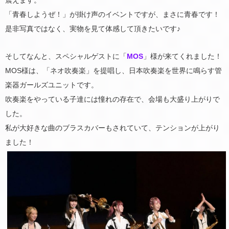
「青春しようぜ！」が掛け声のイベントですが、まさに青春です！
是非写真ではなく、実物を見て体感して頂きたいです♪
そしてなんと、スペシャルゲストに「
MOS
」様が来てくれました！
MOS様は、「ネオ吹奏楽」を提唱し、日本吹奏楽を世界に鳴らす管
楽器ガールズユニットです。
吹奏楽をやっている子達には憧れの存在で、会場も大盛り上がりで
した。
私が大好きな曲のブラスカバーもされていて、テンションが上がり
ました！