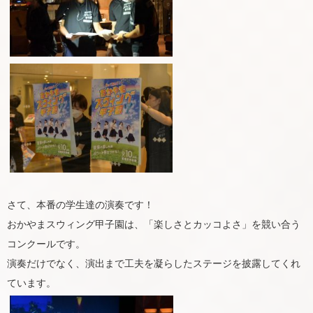
さて、本番の学生達の演奏です！
おかやまスウィング甲子園は、「楽しさとカッコよさ」を競い合う
コンクールです。
演奏だけでなく、演出まで工夫を凝らしたステージを披露してくれ
ています。