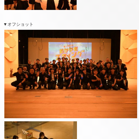
▼オフショット