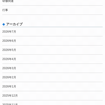
研修関連
行事
アーカイブ
2026年7月
2026年6月
2026年5月
2026年4月
2026年3月
2026年2月
2026年1月
2025年12月
2025年11月