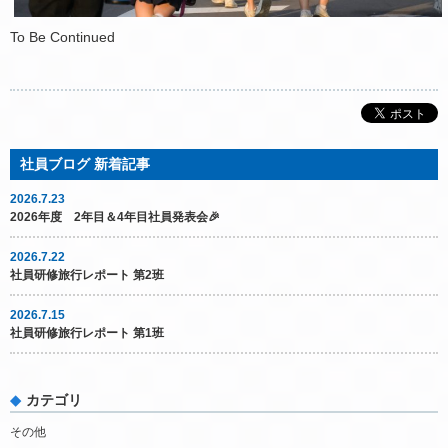
To Be Continued
2026.7.23
2026年度 2年目＆4年目社員発表会🎉
2026.7.22
社員研修旅行レポート 第2班
2026.7.15
社員研修旅行レポート 第1班
カテゴリ
その他