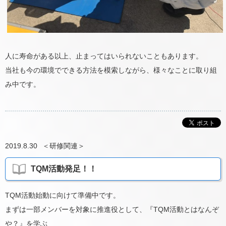
人に寿命がある以上、止まってはいられないこともあります。
当社も今の環境でできる方法を模索しながら、様々なことに取り組
み中です。
2019.8.30
＜
研修関連
＞
TQM活動発足！！
TQM活動始動に向けて準備中です。
まずは一部メンバーを対象に推進役として、『TQM活動とはなんぞ
や？』を学ぶ