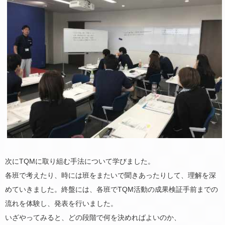
次にTQMに取り組む手法について学びました。
各班で考えたり、時には班をまたいで聞きあったりして、理解を深
めていきました。終盤には、各班でTQM活動の成果検証手前までの
流れを体験し、発表を行いました。
いざやってみると、どの段階で何を決めればよいのか、