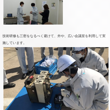
技術研修も三密をなるべく避けて、外や、広い会議室を利用して実
施しています。