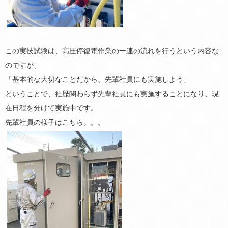
この実技試験は、高圧停復電作業の一連の流れを行うという内容な
のですが、
「基本的な大切なことだから、先輩社員にも実施しよう」
ということで、社歴関わらず先輩社員にも実施することになり、現
在日程を分けて実施中です。
先輩社員の様子はこちら。。。