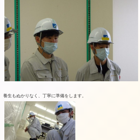
養生もぬかりなく、丁寧に準備をします。