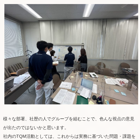
様々な部署、社歴の人でグループを組むことで、色んな視点の意見
が出たのではないかと思います。
社内のTQM活動としては、これからは実務に基づいた問題・課題を