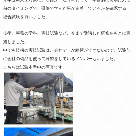
前のタイミングで、研修で学んだ事が定着しているかを確認する、
総合試験を行いました。
技術、事務の学科、実技試験など、今まで受講した研修をもとに実
施しました。
中でも技術の実技試験は、会社でしか練習ができないので、試験前
に会社の備品を使って練習をしているメンバーもいました。
こちらは試験本番中の写真です。