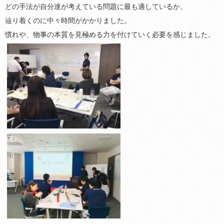
どの手法が自分達が考えている問題に最も適しているか、
辿り着くのに中々時間がかかりました。
慣れや、物事の本質を見極める力を付けていく必要を感じました。