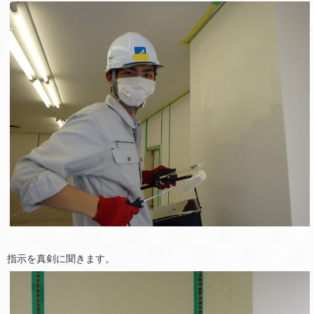
指示を真剣に聞きます。