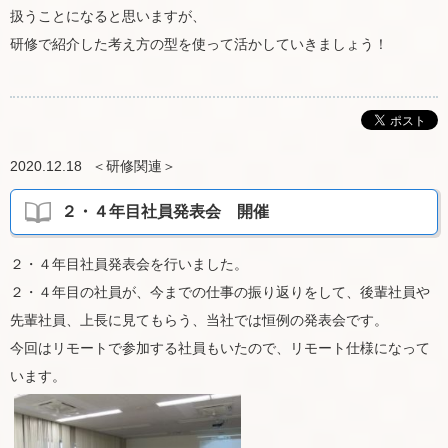
扱うことになると思いますが、
研修で紹介した考え方の型を使って活かしていきましょう！
2020.12.18
＜
研修関連
＞
２・４年目社員発表会 開催
２・４年目社員発表会を行いました。
２・４年目の社員が、今までの仕事の振り返りをして、後輩社員や
先輩社員、上長に見てもらう、当社では恒例の発表会です。
今回はリモートで参加する社員もいたので、リモート仕様になって
います。