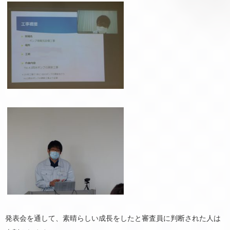
発表会を通して、素晴らしい成長をしたと審査員に判断された人は