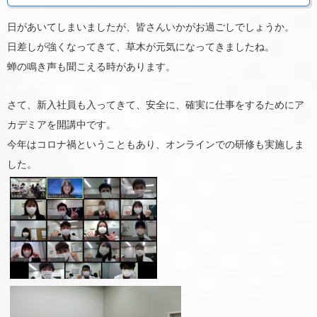
日があいてしまいましたが、皆さんいかがお過ごしでしょうか。
日差しが強くなってきて、草木が元気になってきましたね。
蝉の鳴き声も聞こえる時があります。
さて、新入社員も入ってきて、安全に、確実に仕事をするためにア
カデミアを開講中です。
今年はコロナ禍ということもあり、オンラインでの研修も実施しま
した。