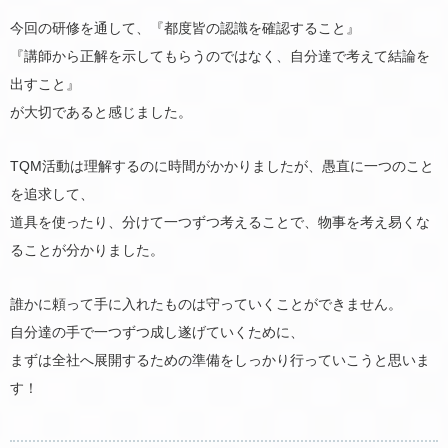
今回の研修を通して、『都度皆の認識を確認すること』
『講師から正解を示してもらうのではなく、自分達で考えて結論を
出すこと』
が大切であると感じました。
TQM活動は理解するのに時間がかかりましたが、愚直に一つのこと
を追求して、
道具を使ったり、分けて一つずつ考えることで、物事を考え易くな
ることが分かりました。
誰かに頼って手に入れたものは守っていくことができません。
自分達の手で一つずつ成し遂げていくために、
まずは全社へ展開するための準備をしっかり行っていこうと思いま
す！