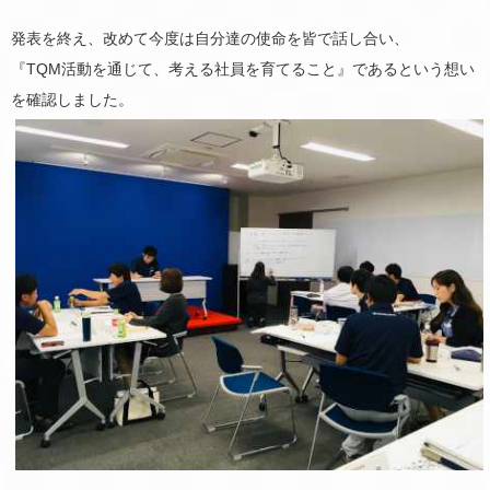
発表を終え、改めて今度は自分達の使命を皆で話し合い、
『TQM活動を通じて、考える社員を育てること』であるという想い
を確認しました。