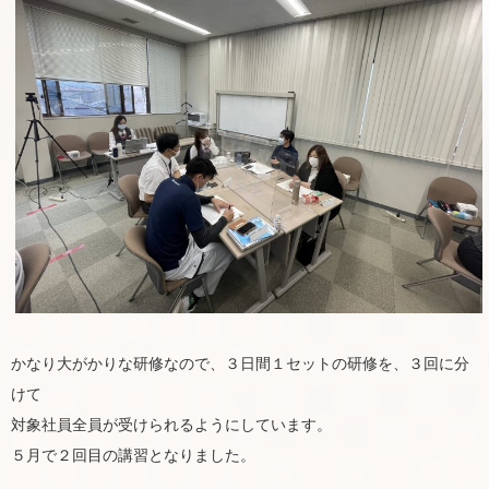
かなり大がかりな研修なので、３日間１セットの研修を、３回に分
けて
対象社員全員が受けられるようにしています。
５月で２回目の講習となりました。